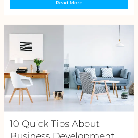
Read More
10 Quick Tips About
Business Development