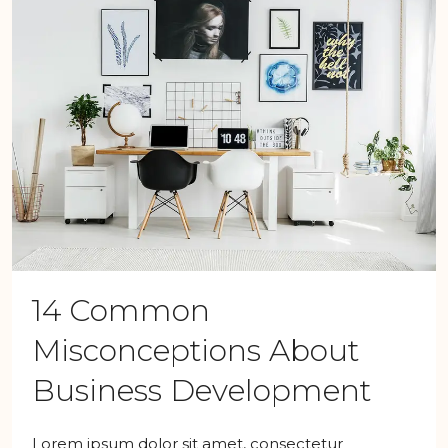
14 Common
Misconceptions About
Business Development
Lorem ipsum dolor sit amet, consectetur