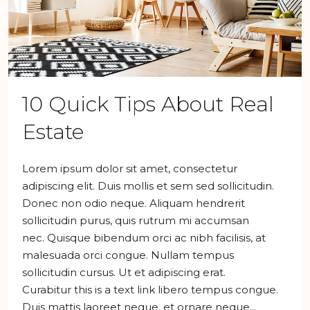
10 Quick Tips About Real
Estate
Lorem ipsum dolor sit amet, consectetur
adipiscing elit. Duis mollis et sem sed sollicitudin.
Donec non odio neque. Aliquam hendrerit
sollicitudin purus, quis rutrum mi accumsan
nec. Quisque bibendum orci ac nibh facilisis, at
malesuada orci congue. Nullam tempus
sollicitudin cursus. Ut et adipiscing erat.
Curabitur this is a text link libero tempus congue.
Duis mattis laoreet neque, et ornare neque...