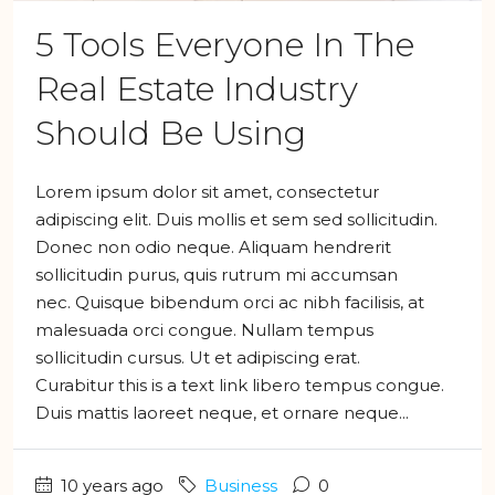
5 Tools Everyone In The
Real Estate Industry
Should Be Using
Lorem ipsum dolor sit amet, consectetur
adipiscing elit. Duis mollis et sem sed sollicitudin.
Donec non odio neque. Aliquam hendrerit
sollicitudin purus, quis rutrum mi accumsan
nec. Quisque bibendum orci ac nibh facilisis, at
malesuada orci congue. Nullam tempus
sollicitudin cursus. Ut et adipiscing erat.
Curabitur this is a text link libero tempus congue.
Duis mattis laoreet neque, et ornare neque...
10 years ago
Business
0