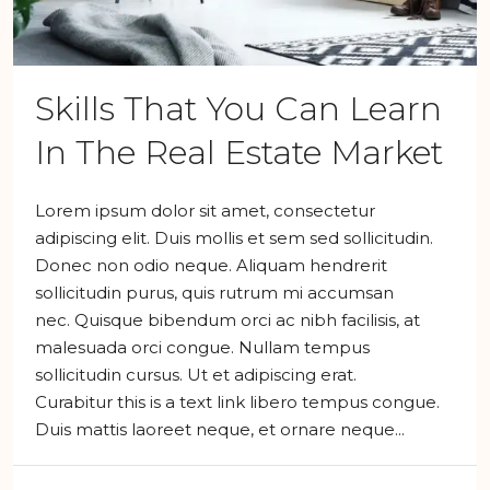
Skills That You Can Learn
In The Real Estate Market
Lorem ipsum dolor sit amet, consectetur
adipiscing elit. Duis mollis et sem sed sollicitudin.
Donec non odio neque. Aliquam hendrerit
sollicitudin purus, quis rutrum mi accumsan
nec. Quisque bibendum orci ac nibh facilisis, at
malesuada orci congue. Nullam tempus
sollicitudin cursus. Ut et adipiscing erat.
Curabitur this is a text link libero tempus congue.
Duis mattis laoreet neque, et ornare neque...