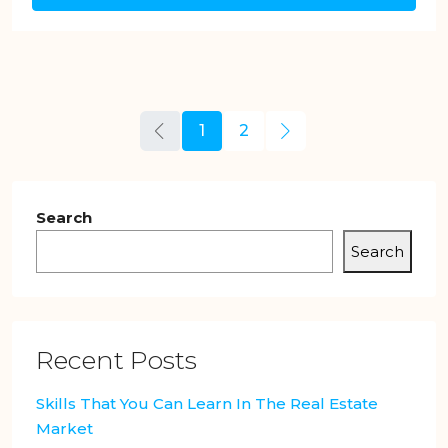
1
2
Search
Search
Recent Posts
Skills That You Can Learn In The Real Estate
Market