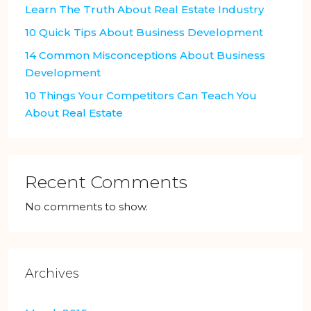
Learn The Truth About Real Estate Industry
10 Quick Tips About Business Development
14 Common Misconceptions About Business
Development
10 Things Your Competitors Can Teach You
About Real Estate
Recent Comments
No comments to show.
Archives