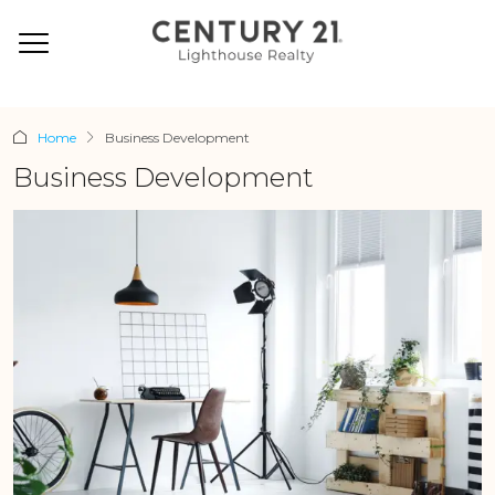
Home
Business Development
Business Development