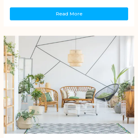
Read More