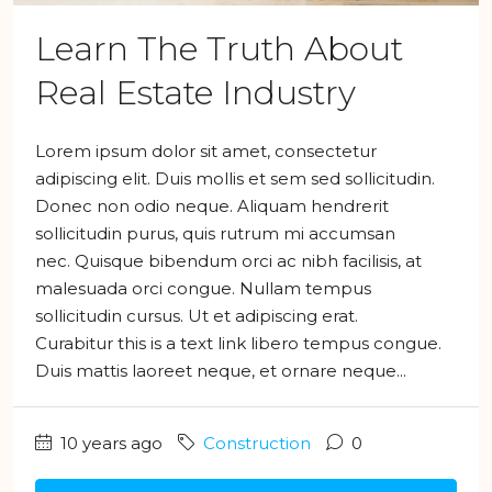
Learn The Truth About
Real Estate Industry
Lorem ipsum dolor sit amet, consectetur
adipiscing elit. Duis mollis et sem sed sollicitudin.
Donec non odio neque. Aliquam hendrerit
sollicitudin purus, quis rutrum mi accumsan
nec. Quisque bibendum orci ac nibh facilisis, at
malesuada orci congue. Nullam tempus
sollicitudin cursus. Ut et adipiscing erat.
Curabitur this is a text link libero tempus congue.
Duis mattis laoreet neque, et ornare neque...
10 years ago
Construction
0