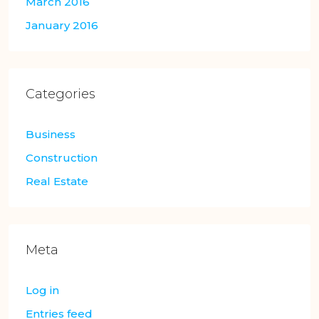
March 2016
January 2016
Categories
Business
Construction
Real Estate
Meta
Log in
Entries feed