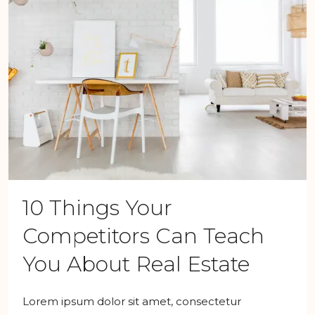
10 Things Your
Competitors Can Teach
You About Real Estate
Lorem ipsum dolor sit amet, consectetur