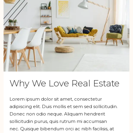
Why We Love Real Estate
Lorem ipsum dolor sit amet, consectetur
adipiscing elit. Duis mollis et sem sed sollicitudin.
Donec non odio neque. Aliquam hendrerit
sollicitudin purus, quis rutrum mi accumsan
nec. Quisque bibendum orci ac nibh facilisis, at