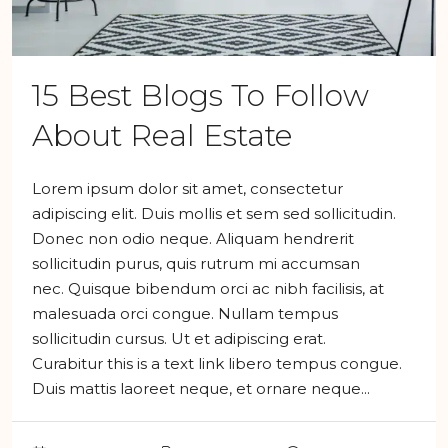
15 Best Blogs To Follow
About Real Estate
Lorem ipsum dolor sit amet, consectetur
adipiscing elit. Duis mollis et sem sed sollicitudin.
Donec non odio neque. Aliquam hendrerit
sollicitudin purus, quis rutrum mi accumsan
nec. Quisque bibendum orci ac nibh facilisis, at
malesuada orci congue. Nullam tempus
sollicitudin cursus. Ut et adipiscing erat.
Curabitur this is a text link libero tempus congue.
Duis mattis laoreet neque, et ornare neque...